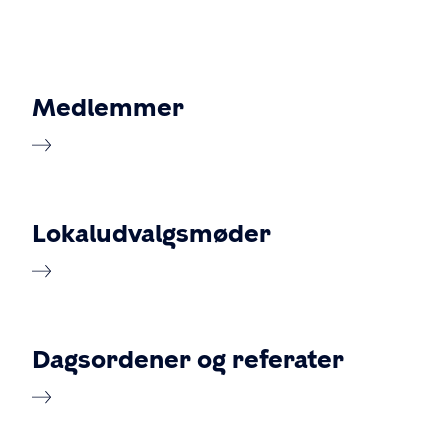
Medlemmer
Lokaludvalgsmøder
Dagsordener og referater