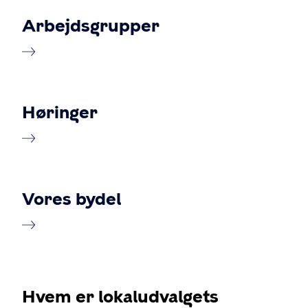
Arbejdsgrupper
Høringer
Vores bydel
Hvem er lokaludvalgets