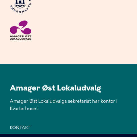
Amager Øst Lokaludvalg
Amager Øst Lokaludvalgs sekretariat har kontor i
Kvarterhuset.
KONTAKT