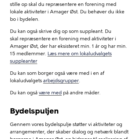
stille op skal du repræsentere en forening med
lokale aktiviteter i Amager Øst. Du behøver du ikke
bo i bydelen.
Du kan også skrive dig op som suppleant. Du
skal repræsentere en forening med aktiviteter i
Amager Øst, der har eksisteret min. 1 år og har min.
15 medlemmer.
Læs mere om lokaludvalgets
suppleanter
Du kan som borger også være med i en af
lokaludvalgets
arbejdsgrupper
.
Du kan også
være med
på andre måder.
Bydelspuljen
Gennem vores bydelspulje støtter vi aktiviteter og
arrangementer, der skaber dialog og netværk blandt