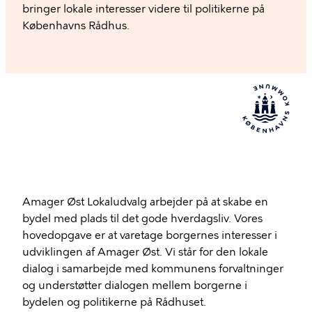
bringer lokale interesser videre til politikerne på
Københavns Rådhus.
Amager Øst Lokaludvalg arbejder på at skabe en
bydel med plads til det gode hverdagsliv. Vores
hovedopgave er at varetage borgernes interesser i
udviklingen af Amager Øst. Vi står for den lokale
dialog i samarbejde med kommunens forvaltninger
og understøtter dialogen mellem borgerne i
bydelen og politikerne på Rådhuset.