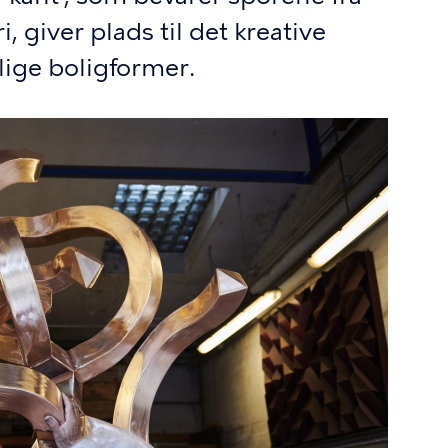
i, giver plads til det kreative
llige boligformer.