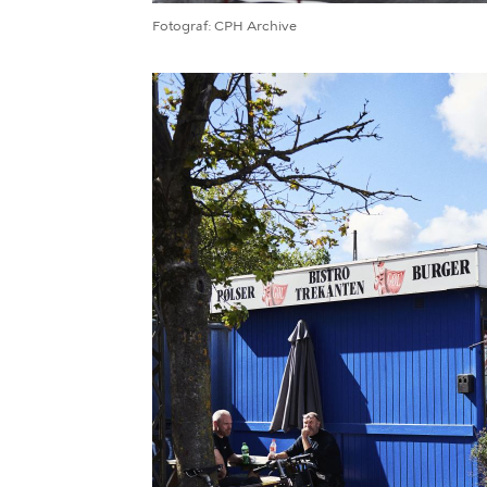
Fotograf
CPH Archive