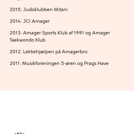
2015: Judoklubben Mitani
2014: JCI Amager
2013: Amager Sports Klub af 1991 og Amager
Taekwondo Klub
2012: Lektiehjælpen på Amagerbro
2011: Musikforeningen 5-øren og Prags Have