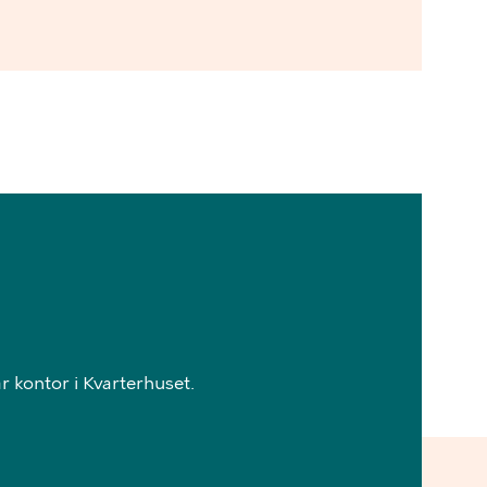
 kontor i Kvarterhuset.