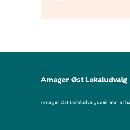
Amager Øst Lokaludvalg
Amager Øst Lokaludvalgs sekretariat har