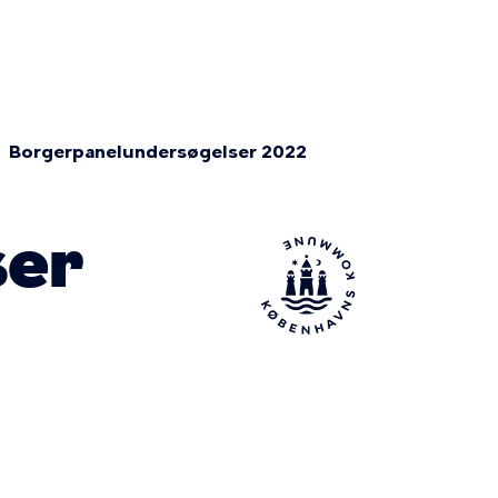
Borgerpanelundersøgelser 2022
ser