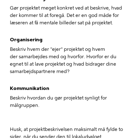
Gør projektet meget konkret ved at beskrive, hvad
der kommer til at foregå. Det er en god måde for
læseren at få mentale billeder sat på projektet.
Organisering
Beskriv hvem der "ejer" projektet og hvem
der samarbejdes med og hvorfor. Hvorfor er du
egnet til at lave projektet og hvad bidrager dine
samarbejdspartnere med?
Kommunikation
Beskriv hvordan du gør projektet synligt for
målgruppen.
Husk, at projektbeskrivelsen maksimalt må fylde to
sider, når du sender den til lokaludvalget.