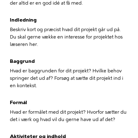
der altid er en god idé at få med.
Indledning
Beskriv kort og præcist hvad dit projekt går ud på.
Du skal gerne vække en interesse for projektet hos
læseren her.
Baggrund
Hvad er baggrunden for dit projekt? Hvilke behov
springer det ud af? Forsøg at sætte dit projekt ind i
en kontekst.
Formål
Hvad er formålet med dit projekt? Hvorfor sætter du
det i værk og hvad vil du gerne have ud af det?
Aktiviteter og indhold