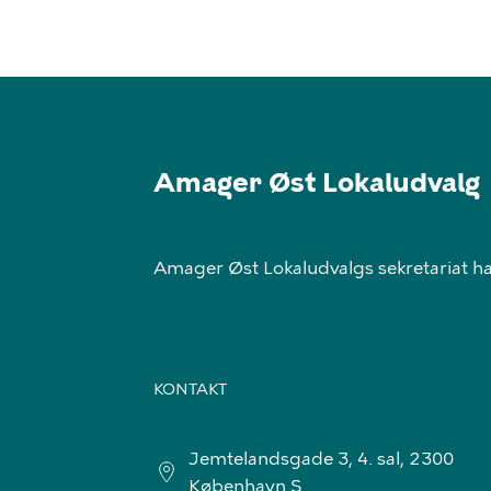
Amager Øst Lokaludvalg
Amager Øst Lokaludvalgs sekretariat har
KONTAKT
Jemtelandsgade 3, 4. sal, 2300
København S