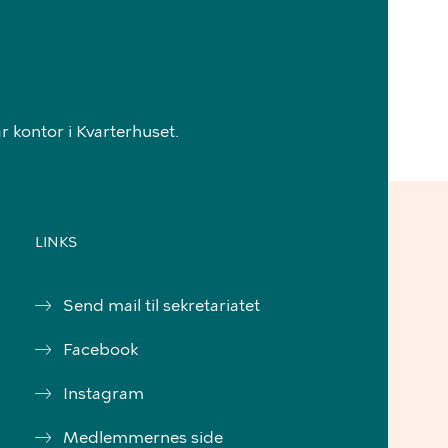
 kontor i Kvarterhuset.
LINKS
Send mail til sekretariatet
Facebook
Instagram
Medlemmernes side