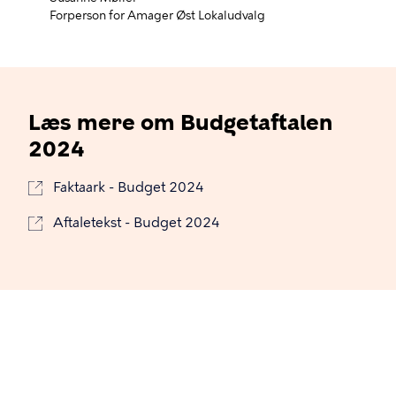
Forperson for Amager Øst Lokaludvalg
Læs mere om Budgetaftalen
2024
Faktaark - Budget 2024
Aftaletekst - Budget 2024