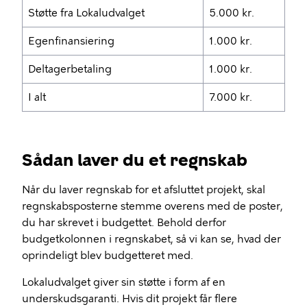
Støtte fra Lokaludvalget
5.000 kr.
Egenfinansiering
1.000 kr.
Deltagerbetaling
1.000 kr.
I alt
7.000 kr.
Sådan laver du et regnskab
Når du laver regnskab for et afsluttet projekt, skal
regnskabsposterne stemme overens med de poster,
du har skrevet i budgettet. Behold derfor
budgetkolonnen i regnskabet, så vi kan se, hvad der
oprindeligt blev budgetteret med.
Lokaludvalget giver sin støtte i form af en
underskudsgaranti. Hvis dit projekt får flere