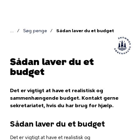
Gå
til
hovedindhold
Søg penge
Sådan laver du et budget
Brødkrumme
Sådan laver du et
budget
Det er vigtigt at have et realistisk og
sammenhængende budget. Kontakt gerne
sekretariatet, hvis du har brug for hjælp.
Sådan laver du et budget
Det er vigtigt at have et realistisk og